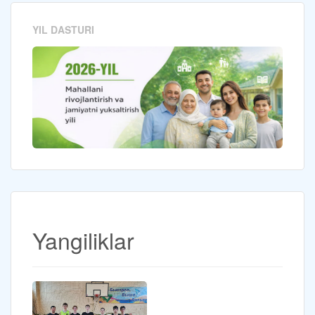
YIL DASTURI
Yangiliklar