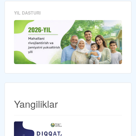
YIL DASTURI
Yangiliklar